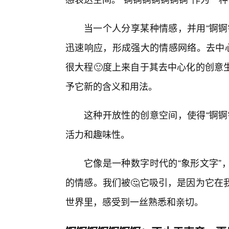
当一个人分享某种情感，并用“锕锕
迅速响应，形成强大的情感网络。去中心
很大程🙂度上来自于其去中心化的创意
予它新的含义和用法。
这种开放性的创意空间，使得“锕锕
活力和趣味性。
它像是一种数字时代的“象形文字”
的情感。我们被🤔它吸引，是因为它在
世界里，感受到一丝熟悉和亲切。